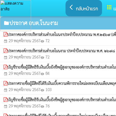
arrow_back_ios
apps
กลับหน้าแรก
เ
ประกาศ อบต.โนนงาม
folder
ประกาศองค์การบริหารส่วนตำบลโนนงาประจำปีงบประมาณ พ.ศ.๒๕๖๗ (เพิ่มเต
29 พฤศจิกายน 2567
72
event
visibility
ประกาศองค์การบริหารส่วนตำบลโนนงาม ประจำปีงบประมาณ พ.ศ. ๒๖๗๘ (เพิ่
29 พฤศจิกายน 2567
72
event
visibility
บัญชีรายชื่อผู้มีสิทธิรับเงินเบี้ยยังชีพผู้สูงอายุขององค์การบริหาร
29 พฤศจิกายน 2567
84
event
visibility
ประกาศรายชื่อผู้มีสิทธิได้รับเงินเบี้ยความพิการรายใหม่ลงทะเบียนเ
29 พฤศจิกายน 2567
103
event
visibility
บัญชีรายชื่อผู้มีสิทธิรับเงินเบี้ยยังชีพผู้สูงอายุขององค์การบริหารส่
29 พฤศจิกายน 2567
76
event
visibility
ประกาศรายชื่อผู้มีสิทธิได้รับเงินเบี้ยความพิการรายใหม่ลงทะเบียนเ