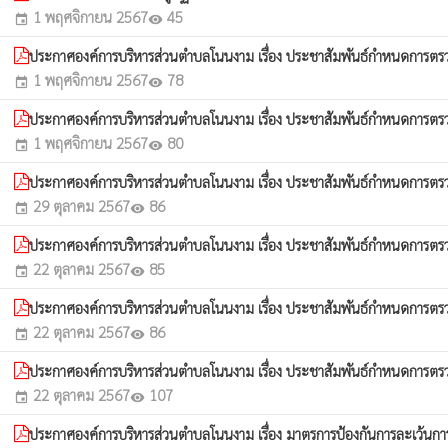
1 พฤศจิกายน 2567
45
event
visibility
ประกาศองค์การบริหารส่วนตำบลโนนงาม เรื่อง ประชาสัมพันธ์กำหนดการตรวจรั
1 พฤศจิกายน 2567
78
event
visibility
ประกาศองค์การบริหารส่วนตำบลโนนงาม เรื่อง ประชาสัมพันธ์กำหนดการตรวจร
1 พฤศจิกายน 2567
80
event
visibility
ประกาศองค์การบริหารส่วนตำบลโนนงาม เรื่อง ประชาสัมพันธ์กำหนดการตรวจรับ
29 ตุลาคม 2567
86
event
visibility
ประกาศองค์การบริหารส่วนตำบลโนนงาม เรื่อง ประชาสัมพันธ์กำหนดการตรวจรับ
22 ตุลาคม 2567
85
event
visibility
ประกาศองค์การบริหารส่วนตำบลโนนงาม เรื่อง ประชาสัมพันธ์กำหนดการตรวจ
22 ตุลาคม 2567
86
event
visibility
ประกาศองค์การบริหารส่วนตำบลโนนงาม เรื่อง ประชาสัมพันธ์กำหนดการตรวจร
22 ตุลาคม 2567
107
event
visibility
ประกาศองค์การบริหารส่วนตำบลโนนงาม เรื่อง มาตรการป้องกันการละเว้นกา