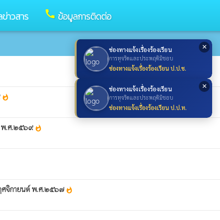
call
ูลข่าวสาร
ข้อมูลการติดต่อ
✕
ช่องทางแจ้งเรื่องร้องเรียน
การทุจริตและประพฤติมิชอบ
t
ช่องทางแจ้งเรื่องร้องเรียน ป.ป.ช.
✕
ช่องทางแจ้งเรื่องร้องเรียน
๙
whatshot
การทุจริตและประพฤติมิชอบ
ช่องทางแจ้งเรื่องร้องเรียน ป.ป.ท.
ายน พ.ศ.๒๕๖๙
whatshot
น พฤศจิกายนต์ พ.ศ.๒๕๖๗
whatshot