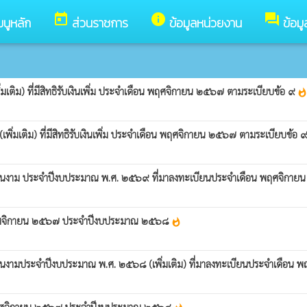
today
info
forum
มนูหลัก
ส่วนราชการ
ข้อมูลหน่วยงาน
ข้อม
ิม) ที่มีสิทธิรับเงินเพิ่ม ประจำเดือน พฤศจิกายน ๒๕๖๗ ตามระเบียบข้อ ๙
whatsho
มเติม) ที่มีสิทธิรับเงินเพิ่ม ประจำเดือน พฤศจิกายน ๒๕๖๗ ตามระเบียบข้อ 
ส่วนตำบลโนนงาม ประจำปีงบประมาณ พ.ศ. ๒๕๖๙ ที่มาลงทะเบียนประจำเดือน พฤศจิก
ดือนพฤศจิกายน ๒๕๖๗ ประจำปีงบประมาณ ๒๕๖๘
whatshot
วนตำบลโนนงามประจำปีงบประมาณ พ.ศ. ๒๕๖๘ (เพิ่มเติม) ที่มาลงทะเบียนประจำเดือ
ดือน พฤศจิกายน ๒๕๖๗ ประจำปีงบประมาณ ๒๕๖๘