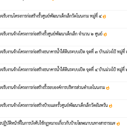
บงานโครงการก่อสร้างรั้วศูนย์พัฒนาเด็กเล็กวัดโนนงาม หมู่ที่ ๔
whatshot
ับงานจ้างโครงการก่อสร้างรั้วศูนย์พัฒนาเด็กเล็ก จำนวน ๒ ศูนย์
whatshot
งานจ้างโครงการก่อสร้างธนาคารน้ำใต้ดินระบบเปิด จุดที่ ๓ บ้านม่วงโป้ หมู่ที่
งานจ้างโครงการก่อสร้างธนาคารน้ำใต้ดินระบบเปิด จุดที่ ๔ บ้านม่วงโป้ หมู่ที่
รับงานจ้างโครงการก่อสร้างรั้วรอบองค์การบริหารส่วนตำบลโนนงาม
whatshot
ับงานจ้างโครงการก่อสร้างป้ายและรั้วศูนย์พัฒนาเด็กเล็กวัดอัมพวัน
whatshot
รปฏิบัติหน้าที่ในการบังคับใช้กฏหมายเกี่ยวกับป้ายโฆษณาบนทางสาธารณะ
whatshot