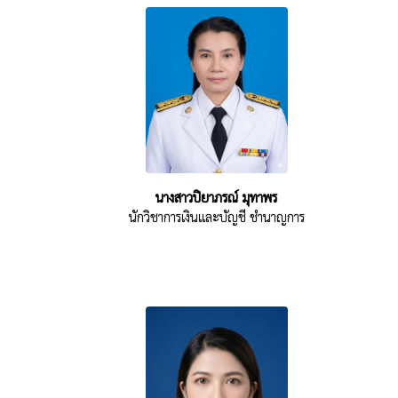
นางสาวปิยาภรณ์ มุทาพร
นักวิชาการเงินและบัญชี ชำนาญการ