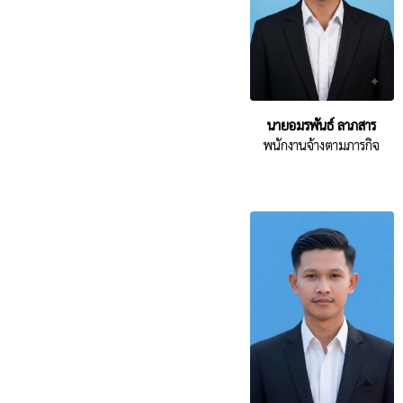
นายอมรพันธ์ ลาภสาร
พนักงานจ้างตามภารกิจ