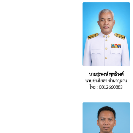
นายสุรพงษ์ พุทธิวงศ์
นายช่างโยธา ชำนาญงาน
โทร : 0812660883