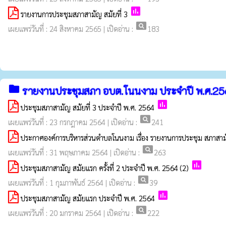
poll
รายงานการประชุมสภาสามัญ สมัยที่ 3
pageview
เผยแพร่วันที่ : 24 สิงหาคม 2565 | เปิดอ่าน :
183
folder
รายงานประชุมสภา อบต.โนนงาม ประจำปี พ.ศ.2
poll
ประชุมสภาสามัญ สมัยที่ 3 ประจำปี พ.ศ. 2564
pageview
เผยแพร่วันที่ : 23 กรกฎาคม 2564 | เปิดอ่าน :
241
ประกาศองค์การบริหารส่วนตำบลโนนงาม เรื่อง รายงานการประชุม สภาสามั
pageview
เผยแพร่วันที่ : 31 พฤษภาคม 2564 | เปิดอ่าน :
263
poll
ประชุมสภาสามัญ สมัยแรก ครั้งที่ 2 ประจำปี พ.ศ. 2564 (2)
pageview
เผยแพร่วันที่ : 1 กุมภาพันธ์ 2564 | เปิดอ่าน :
39
poll
ประชุมสภาสามัญ สมัยแรก ประจำปี พ.ศ. 2564
pageview
เผยแพร่วันที่ : 20 มกราคม 2564 | เปิดอ่าน :
222