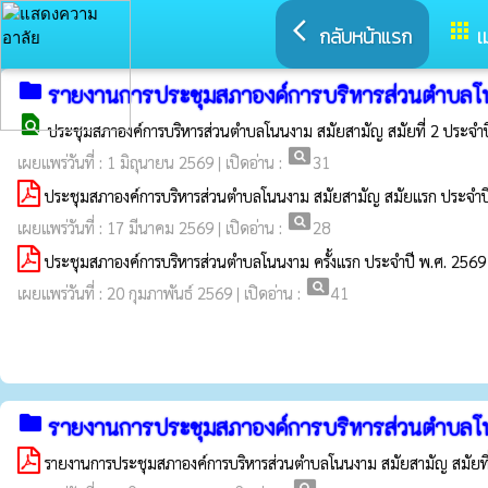
arrow_back_ios
apps
กลับหน้าแรก
เ
folder
รายงานการประชุมสภาองค์การบริหารส่วนตำบลโ
find_in_page
ประชุมสภาองค์การบริหารส่วนตำบลโนนงาม สมัยสามัญ สมัยที่ 2 ประจำป
pageview
เผยแพร่วันที่ : 1 มิถุนายน 2569 | เปิดอ่าน :
31
ประชุมสภาองค์การบริหารส่วนตำบลโนนงาม สมัยสามัญ สมัยแรก ประจำป
pageview
เผยแพร่วันที่ : 17 มีนาคม 2569 | เปิดอ่าน :
28
ประชุมสภาองค์การบริหารส่วนตำบลโนนงาม ครั้งแรก ประจำปี พ.ศ. 2569
pageview
เผยแพร่วันที่ : 20 กุมภาพันธ์ 2569 | เปิดอ่าน :
41
folder
รายงานการประชุมสภาองค์การบริหารส่วนตำบลโ
รายงานการประชุมสภาองค์การบริหารส่วนตำบลโนนงาม สมัยสามัญ สมัยที