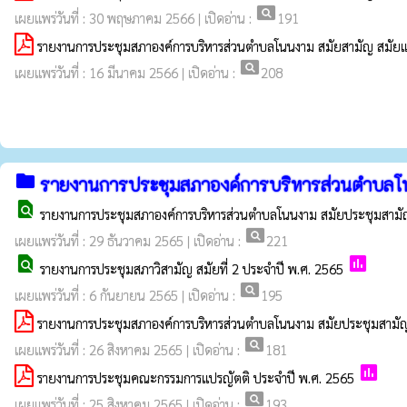
pageview
เผยแพร่วันที่ : 30 พฤษภาคม 2566 | เปิดอ่าน :
191
รายงานการประชุมสภาองค์การบริหารส่วนตำบลโนนงาม สมัยสามัญ สมัยแ
pageview
เผยแพร่วันที่ : 16 มีนาคม 2566 | เปิดอ่าน :
208
folder
รายงานการประชุมสภาองค์การบริหารส่วนตำบลโ
find_in_page
รายงานการประชุมสภาองค์การบริหารส่วนตำบลโนนงาม สมัยประชุมสามัญ 
pageview
เผยแพร่วันที่ : 29 ธันวาคม 2565 | เปิดอ่าน :
221
find_in_page
poll
รายงานการประชุมสภาวิสามัญ สมัยที่ 2 ประจำปี พ.ศ. 2565
pageview
เผยแพร่วันที่ : 6 กันยายน 2565 | เปิดอ่าน :
195
รายงานการประชุมสภาองค์การบริหารส่วนตำบลโนนงาม สมัยประชุมสามัญ สมั
pageview
เผยแพร่วันที่ : 26 สิงหาคม 2565 | เปิดอ่าน :
181
poll
รายงานการประชุมคณะกรรมการแปรญัตติ ประจำปี พ.ศ. 2565
pageview
เผยแพร่วันที่ : 25 สิงหาคม 2565 | เปิดอ่าน :
193