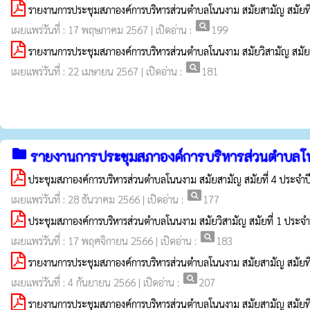
รายงานการประชุมสภาองค์การบริหารส่วนตำบลโนนงาม สมัยสามัญ สมัยที่
pageview
เผยแพร่วันที่ : 17 พฤษภาคม 2567 | เปิดอ่าน :
199
รายงานการประชุมสภาองค์การบริหารส่วนตำบลโนนงาม สมัยวิสามัญ สมัยท
pageview
เผยแพร่วันที่ : 22 เมษายน 2567 | เปิดอ่าน :
181
folder
รายงานการประชุมสภาองค์การบริหารส่วนตำบลโ
ประชุมสภาองค์การบริหารส่วนตำบลโนนงาม สมัยสามัญ สมัยที่ 4 ประจำป
pageview
เผยแพร่วันที่ : 28 ธันวาคม 2566 | เปิดอ่าน :
177
ประชุมสภาองค์การบริหารส่วนตำบลโนนงาม สมัยวิสามัญ สมัยที่ 1 ประจำ
pageview
เผยแพร่วันที่ : 17 พฤศจิกายน 2566 | เปิดอ่าน :
183
รายงานการประชุมสภาองค์การบริหารส่วนตำบลโนนงาม สมัยสามัญ สมัยที่
pageview
เผยแพร่วันที่ : 4 กันยายน 2566 | เปิดอ่าน :
207
รายงานการประชุมสภาองค์การบริหารส่วนตำบลโนนงาม สมัยสามัญ สมัยที่