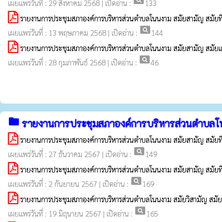
pageview
เผยแพร่วันที่ : 29 สิงหาคม 2568 | เปิดอ่าน :
133
รายงานการประชุมสภาองค์การบริหารส่วนตำบลโนนงาม สมัยสามัญ สมัยที่
pageview
เผยแพร่วันที่ : 13 พฤษภาคม 2568 | เปิดอ่าน :
144
รายงานการประชุมสภาองค์การบริหารส่วนตำบลโนนงาม สมัยสามัญ สมัย
pageview
เผยแพร่วันที่ : 28 กุมภาพันธ์ 2568 | เปิดอ่าน :
46
folder
รายงานการประชุมสภาองค์การบริหารส่วนตำบลโ
รายงานการประชุมสภาองค์การบริหารส่วนตำบลโนนงาม สมัยสามัญ สมัยที่
pageview
เผยแพร่วันที่ : 27 ธันวาคม 2567 | เปิดอ่าน :
149
รายงานการประชุมสภาองค์การบริหารส่วนตำบลโนนงาม สมัยสามัญ สมัยที่
pageview
เผยแพร่วันที่ : 2 กันยายน 2567 | เปิดอ่าน :
169
รายงานการประชุมสภาองค์การบริหารส่วนตำบลโนนงาม สมัยวิสามัญ สมัยท
pageview
เผยแพร่วันที่ : 19 มิถุนายน 2567 | เปิดอ่าน :
165