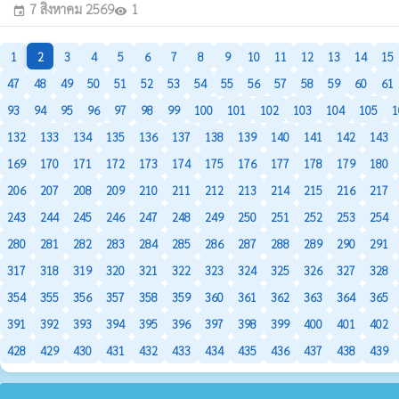
7 สิงหาคม 2569
1
event
visibility
1
2
3
4
5
6
7
8
9
10
11
12
13
14
15
47
48
49
50
51
52
53
54
55
56
57
58
59
60
61
93
94
95
96
97
98
99
100
101
102
103
104
105
1
132
133
134
135
136
137
138
139
140
141
142
143
169
170
171
172
173
174
175
176
177
178
179
180
206
207
208
209
210
211
212
213
214
215
216
217
243
244
245
246
247
248
249
250
251
252
253
254
280
281
282
283
284
285
286
287
288
289
290
291
317
318
319
320
321
322
323
324
325
326
327
328
354
355
356
357
358
359
360
361
362
363
364
365
391
392
393
394
395
396
397
398
399
400
401
402
428
429
430
431
432
433
434
435
436
437
438
439