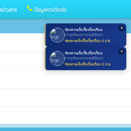
call
ูลข่าวสาร
ข้อมูลการติดต่อ
✕
ช่องทางแจ้งเรื่องร้องเรียน
การทุจริตและประพฤติมิชอบ
ช่องทางแจ้งเรื่องร้องเรียน ป.ป.ช.
✕
ช่องทางแจ้งเรื่องร้องเรียน
การทุจริตและประพฤติมิชอบ
ช่องทางแจ้งเรื่องร้องเรียน ป.ป.ท.