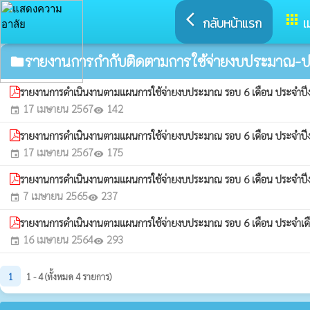
arrow_back_ios
apps
กลับหน้าแรก
เ
รายงานการกำกับติดตามการใช้จ่ายงบประมาณ-ป
folder
รายงานการดำเนินงานตามแผนการใช้จ่ายงบประมาณ รอบ 6 เดือน ประจำ
17 เมษายน 2567
142
event
visibility
รายงานการดำเนินงานตามแผนการใช้จ่ายงบประมาณ รอบ 6 เดือน ประจำ
17 เมษายน 2567
175
event
visibility
รายงานการดำเนินงานตามแผนการใช้จ่ายงบประมาณ รอบ 6 เดือน ประจำ
7 เมษายน 2565
237
event
visibility
รายงานการดำเนินงานตามแผนการใช้จ่ายงบประมาณ รอบ 6 เดือน ประจำเด
16 เมษายน 2564
293
event
visibility
1
1 - 4 (ทั้งหมด 4 รายการ)