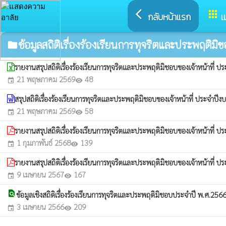
arrow_back_ios
apps
กลับหน้าแรก
เ
ข้อมูลสถิติเรื่องร้องเรียนการทุจริตและประพฤติมิ
folder
รายงานสรุปสถิติเรื่องร้องเรียนการทุจริตและประพฤติมิชอบของเจ้าหน้าที
21 พฤษภาคม 2569
48
event
visibility
สรุปสถิติเรื่องร้องเรียนการทุจริตและประพฤติมิชอบของเจ้าหน้าที่ ประจำ
21 พฤษภาคม 2569
58
event
visibility
รายงานสรุปสถิติเรื่องร้องเรียนการทุจริตและประพฤติมิชอบของเจ้าหน้าท
1 กุมภาพันธ์ 2568
139
event
visibility
รายงานสรุปสถิติเรื่องร้องเรียนการทุจริตและประพฤติมิชอบของเจ้าหน้าท
9 เมษายน 2567
167
event
visibility
find_in_page
ข้อมูลเชิงสถิติเรื่องร้องเรียนการทุจริตและประพฤติมิชอบประจำปี พ.ศ.256
3 เมษายน 2566
209
event
visibility