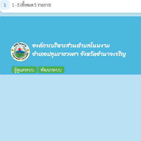
1
1 - 5 (ทั้งหมด 5 รายการ)
องค์การบริหารส่วนตำบลโนนงาม
อำเภอปทุมราชวงศา จังหวัดอำนาจเจริญ
ผู้ดูแลระบบ
พัฒนาระบบ